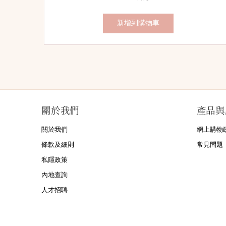
錢：
價：
新增到購物車
關於我們
產品與
關於我們
網上購物
條款及細則
常見問題
私隱政策
內地查詢
人才招聘