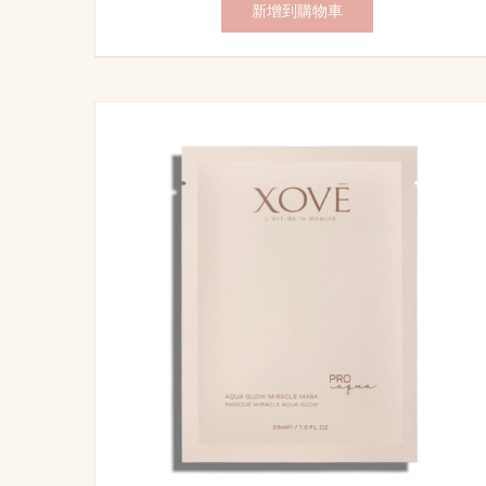
新增到購物車