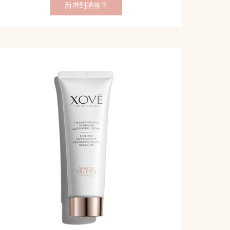
新增到購物車