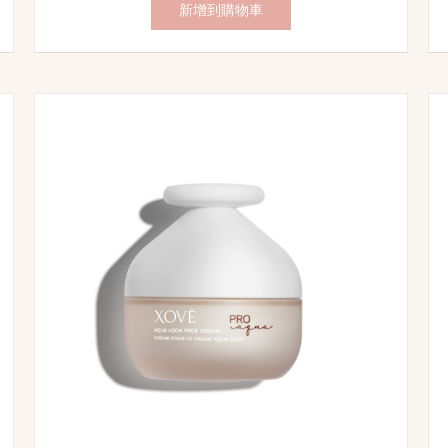
新增到購物車