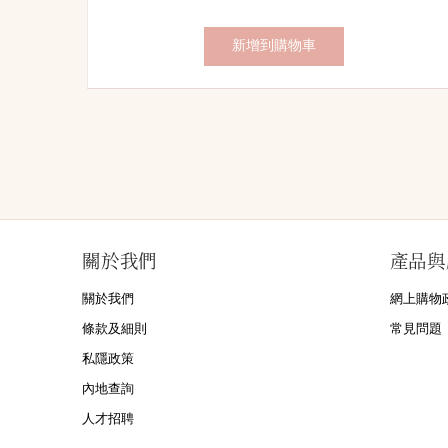
錢：
價：
新增到購物車
關於我們
產品與
關於我們
網上購物
條款及細則
常見問題
私隱政策
內地查詢
人才招聘