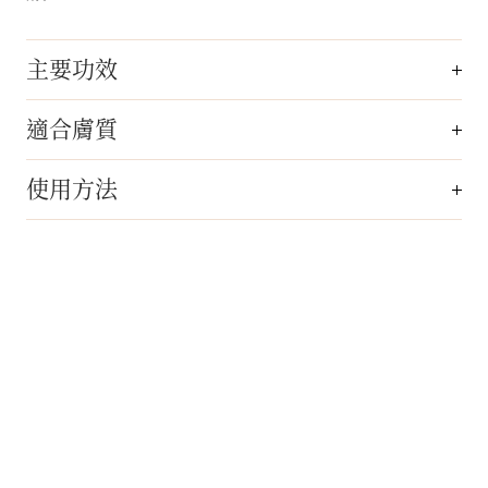
主要功效
適合膚質
使用方法