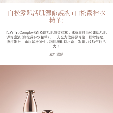
白松露賦活肌源修護液 (白松露神水
精華)
以W-TruComplex®白松露活肌修復精萃，成就皇牌白松露賦活肌
源修護液 (白松露神水精華) 。一支全方位膠原修復，輕鬆抗皺、
撫平皺紋，重現緊緻彈性，讓肌膚即時水嫩、飽滿，喚醒年輕活
力！
立即選購