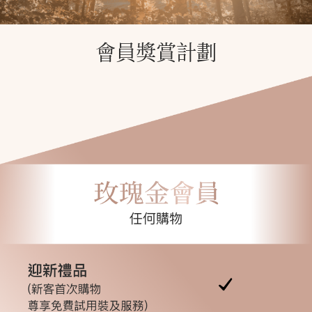
會員獎賞計劃