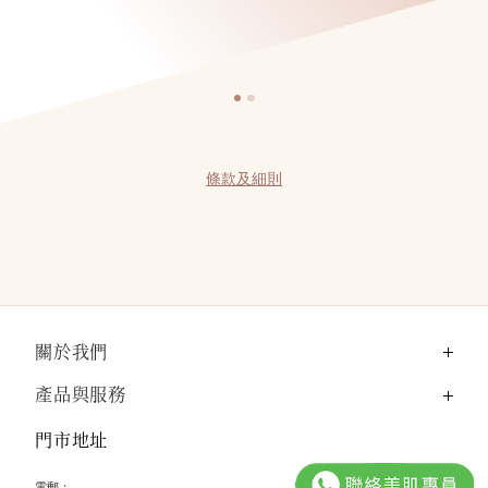
條款及細則
關於我們
產品與服務
門市地址
電郵：