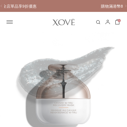
購物滿港幣800元或以上，享免費送貨服務
0