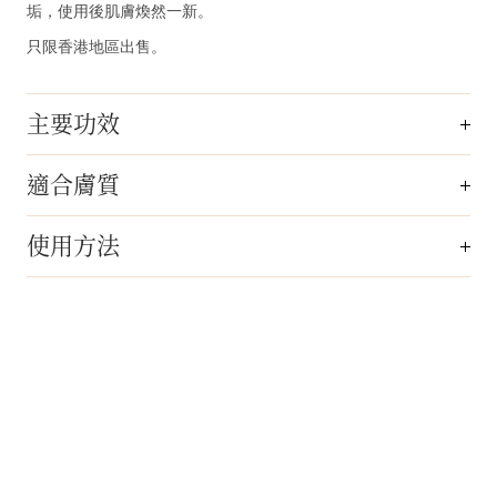
垢，使用後肌膚煥然一新。
只限香港地區出售。
主要功效
適合膚質
使用方法